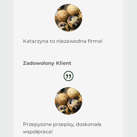
Katarzyna to niezawodna firma!
Zadowolony Klient
Przepyszne przepisy, doskonała
współpraca!