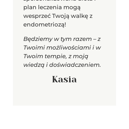
plan leczenia mogą
wesprzeć Twoją walkę z
endometriozą!
Będziemy w tym razem – z
Twoimi możliwościami i w
Twoim tempie, z moją
wiedzą i doświadczeniem.
Kasia