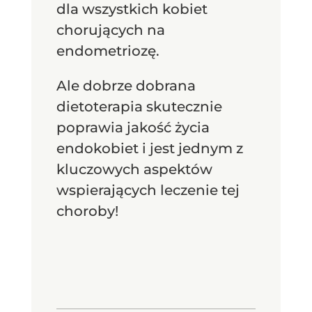
dla wszystkich kobiet
chorujących na
endometriozę.
Ale dobrze dobrana
dietoterapia skutecznie
poprawia jakość życia
endokobiet i jest jednym z
kluczowych aspektów
wspierających leczenie tej
choroby!