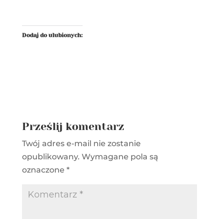
Dodaj do ulubionych:
Prześlij komentarz
Twój adres e-mail nie zostanie
opublikowany.
Wymagane pola są
oznaczone
*