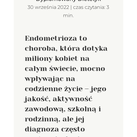
30 września 2022 | czas czytania: 3
min.
Endometrioza to
choroba, która dotyka
miliony kobiet na
całym świecie, mocno
wpływając na
codzienne życie – jego
jakość, aktywność
zawodową, szkolną i
rodzinną, ale jej
diagnoza często