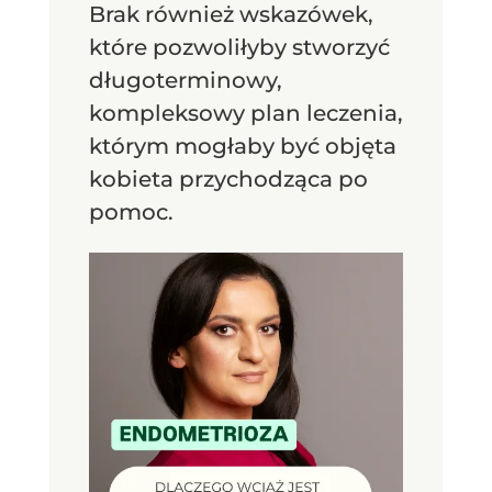
Brak również wskazówek,
które pozwoliłyby stworzyć
długoterminowy,
kompleksowy plan leczenia,
którym mogłaby być objęta
kobieta przychodząca po
pomoc.