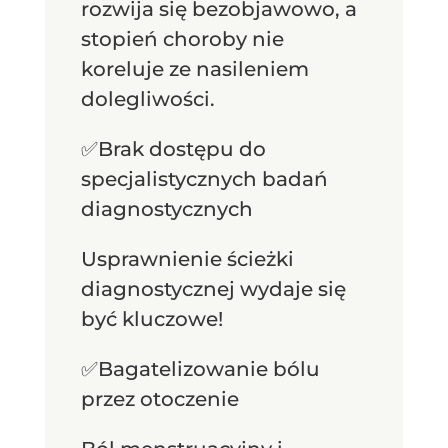
rozwija się bezobjawowo, a
stopień choroby nie
koreluje ze nasileniem
dolegliwości.
✅Brak dostępu do
specjalistycznych badań
diagnostycznych
Usprawnienie ścieżki
diagnostycznej wydaje się
być kluczowe!
✅Bagatelizowanie bólu
przez otoczenie